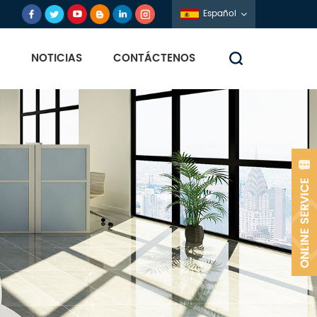
Español
NOTICIAS
CONTÁCTENOS