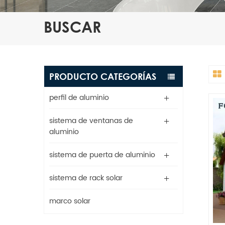
BUSCAR
PRODUCTO CATEGORÍAS
perfil de aluminio
sistema de ventanas de
aluminio
sistema de puerta de aluminio
sistema de rack solar
marco solar