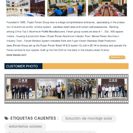
ETIQUETAS CALIENTES :
Solución de montaje solar
estanterías solares