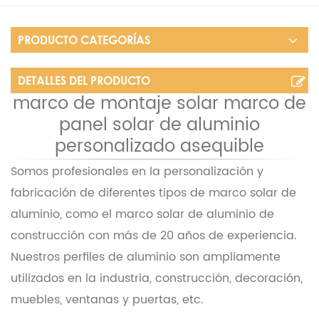
PRODUCTO CATEGORÍAS
DETALLES DEL PRODUCTO
marco de montaje solar marco de
panel solar de aluminio
personalizado asequible
Somos profesionales en la personalización y
fabricación de diferentes tipos de marco solar de
aluminio, como el marco solar de aluminio de
construcción con más de 20 años de experiencia.
Nuestros perfiles de aluminio son ampliamente
utilizados en la industria, construcción, decoración,
muebles, ventanas y puertas, etc.