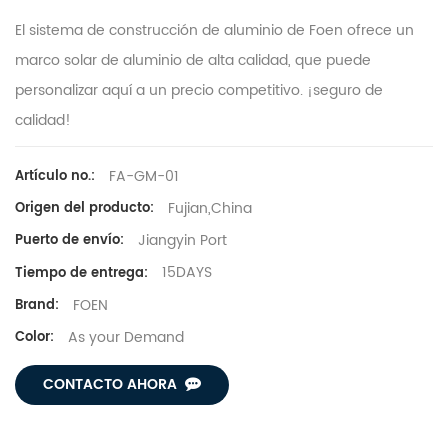
El sistema de construcción de aluminio de Foen ofrece un
marco solar de aluminio de alta calidad, que puede
personalizar aquí a un precio competitivo. ¡seguro de
calidad!
FA-GM-01
Artículo no.:
Fujian,China
Origen del producto:
Jiangyin Port
Puerto de envío:
15DAYS
Tiempo de entrega:
FOEN
Brand:
As your Demand
Color:
CONTACTO AHORA