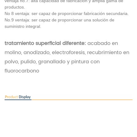
ventaja no.7: alta capacidad de fabricación y amplia gama de
productos.
No 8 ventaja: ser capaz de proporcionar fabricación secundaria.
No.9 ventaja: ser capaz de proporcionar una solución de
suministro integral.
tratamiento superficial diferente:
acabado en
molino, anodizado, electroforesis, recubrimiento en
polvo, pulido, granallado y pintura con
fluorocarbono