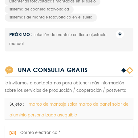
Estanterías fotovoltaicas montadas en el suelo
sistema de cochera fotovoltaica
sistemas de montaje fotovoltaico en el suelo
PRÓXIMO :
solución de montaje en tierra ajustable
manual
UNA CONSULTA GRATIS
le invitamos a contactarnos para obtener más información
sobre los servicios de producción / cooperación / postventa
Sujeto :
marco de montaje solar marco de panel solar de
aluminio personalizado asequible