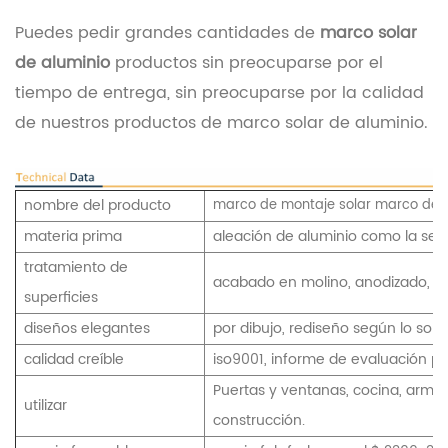
Puedes pedir grandes cantidades de
marco solar
de aluminio
productos sin preocuparse por el
tiempo de entrega, sin preocuparse por la calidad
de nuestros productos de marco solar de aluminio.
nombre del producto
marco de montaje solar marco de p
materia prima
aleación de aluminio como la serie
tratamiento de
acabado en molino, anodizado, ele
superficies
diseños elegantes
por dibujo, rediseño según lo sol
calidad creíble
iso9001, informe de evaluación pr
Puertas y ventanas, cocina, armaz
utilizar
construcción.