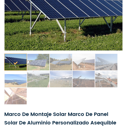
Marco De Montaje Solar Marco De Panel
Solar De Aluminio Personalizado Asequible