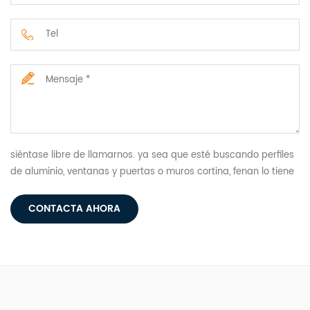
siéntase libre de llamarnos. ya sea que esté buscando perfiles
de aluminio, ventanas y puertas o muros cortina, fenan lo tiene
todo.
CONTACTA AHORA