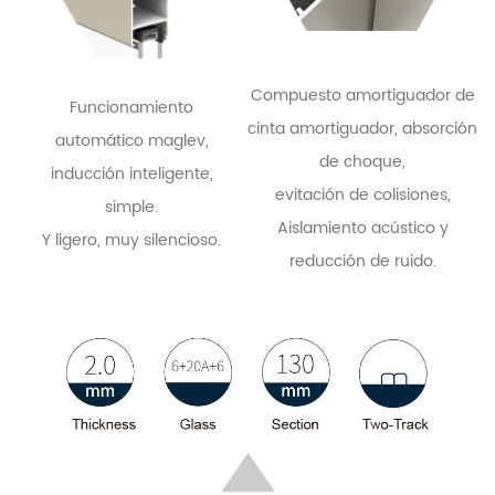
Compuesto amortiguador de
Funcionamiento
cinta amortiguador, absorción
automático maglev,
de choque,
inducción inteligente,
evitación de colisiones,
simple.
Aislamiento acústico y
Y ligero, muy silencioso.
reducción de ruido.