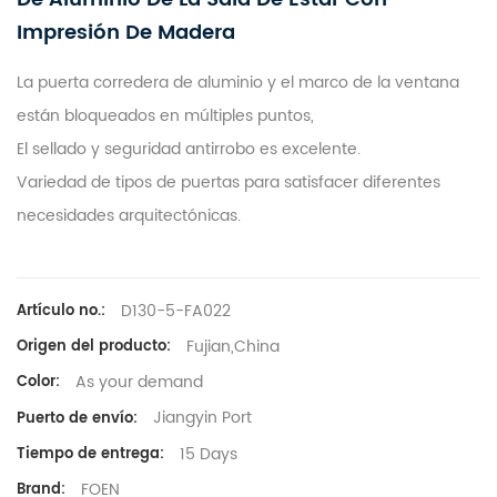
Impresión De Madera
La puerta corredera de aluminio y el marco de la ventana
están bloqueados en múltiples puntos,
El sellado y seguridad antirrobo es excelente.
Variedad de tipos de puertas para satisfacer diferentes
necesidades arquitectónicas.
D130-5-FA022
Artículo no.:
Fujian,China
Origen del producto:
As your demand
Color:
Jiangyin Port
Puerto de envío:
15 Days
Tiempo de entrega:
FOEN
Brand: