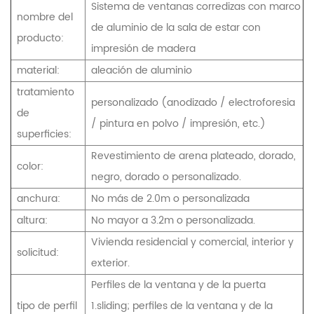
Sistema de ventanas corredizas con marco
nombre del
de aluminio de la sala de estar con
producto:
impresión de madera
material:
aleación de aluminio
tratamiento
personalizado (anodizado / electroforesia
de
/ pintura en polvo / impresión, etc.)
superficies:
Revestimiento de arena plateado, dorado,
color:
negro, dorado o personalizado.
anchura:
No más de 2.0m o personalizada
altura:
No mayor a 3.2m o personalizada.
Vivienda residencial y comercial, interior y
solicitud:
exterior.
Perfiles de la ventana y de la puerta
tipo de perfil
1.sliding; perfiles de la ventana y de la