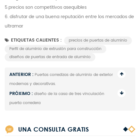
5.precios son competitivos asequibles
6. disfrutar de una buena reputación entre los mercados de
ultramar
ETIQUETAS CALIENTES :
precios de puertas de aluminio
Perfil de aluminio de extrusión para construcción
diseños de puertas de entrada de aluminio
ANTERIOR :
Puertas corredizas de aluminio de exterior
modernas y decorativas.
PRÓXIMO :
diseño de la casa de tres vinculación
puerta corredera
UNA CONSULTA GRATIS