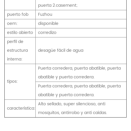
puerta 2.casement;
puerto fob
Fuzhou
oem:
disponible
estilo abierto
corredizo
perfil de
estructura
desagüe fácil de agua
interna:
Puerta corredera, puerta abatible, puerta
abatible y puerta corredera.
tipos:
Puerta corredera, puerta abatible, puerta
abatible y puerta corredera.
Alto sellado, super silencioso, anti
característica:
mosquitos, antirrobo y anti caídas.