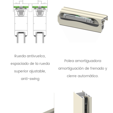
Rueda antivuelco,
Polea amortiguadora
espaciado de la rueda
amortiguación de frenado y
superior ajustable,
cierre automático.
anti-swing