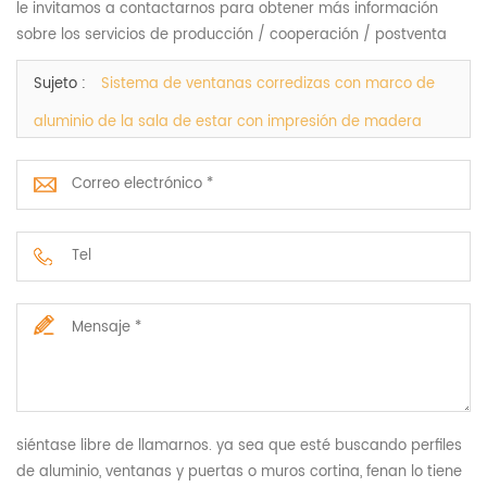
le invitamos a contactarnos para obtener más información
sobre los servicios de producción / cooperación / postventa
Sujeto :
Sistema de ventanas corredizas con marco de
aluminio de la sala de estar con impresión de madera
siéntase libre de llamarnos. ya sea que esté buscando perfiles
de aluminio, ventanas y puertas o muros cortina, fenan lo tiene