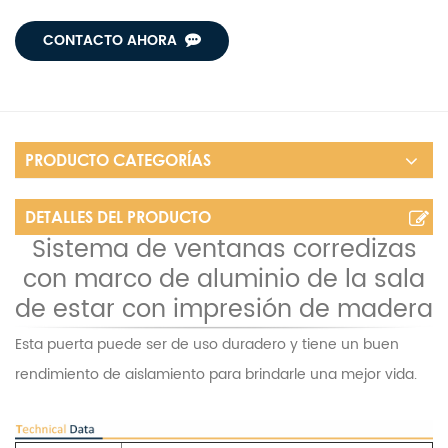
CONTACTO AHORA
PRODUCTO CATEGORÍAS
DETALLES DEL PRODUCTO
Sistema de ventanas corredizas
con marco de aluminio de la sala
de estar con impresión de madera
Esta puerta puede ser de uso duradero y tiene un buen
rendimiento de aislamiento para brindarle una mejor vida.