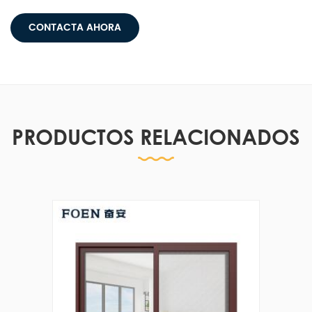
todo.
CONTACTA AHORA
PRODUCTOS RELACIONADOS