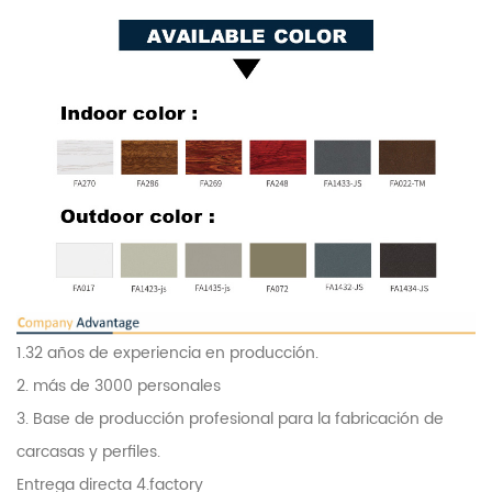
1.32 años de experiencia en producción.
2. más de 3000 personales
3. Base de producción profesional para la fabricación de
carcasas y perfiles.
Entrega directa 4.factory