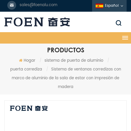
sales@foenalu.com
Español
PRODUCTOS
Hogar
/
sistema de puerta de aluminio
/
puerta corrediza
/
Sistema de ventanas corredizas con
marco de aluminio de la sala de estar con impresión de
madera