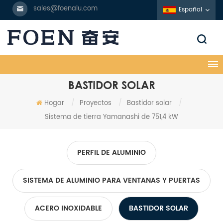
sales@foenalu.com
Español
BASTIDOR SOLAR
Hogar
/
Proyectos
/
Bastidor solar
/
Sistema de tierra Yamanashi de 751,4 kW
PERFIL DE ALUMINIO
SISTEMA DE ALUMINIO PARA VENTANAS Y PUERTAS
ACERO INOXIDABLE
BASTIDOR SOLAR