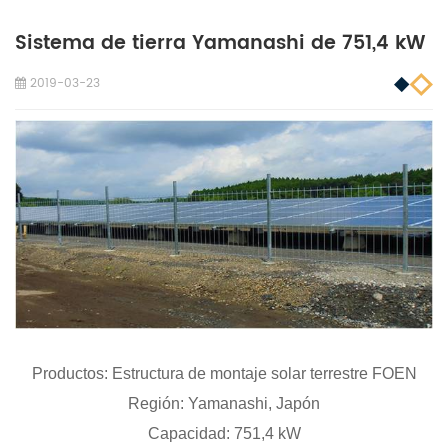
Sistema de tierra Yamanashi de 751,4 kW
2019-03-23
Productos:
Estructura de montaje solar terrestre FOEN
Región:
Yamanashi, Japón
Capacidad:
751,4 kW